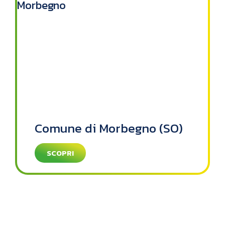
Comune di Morbegno (SO)
SCOPRI