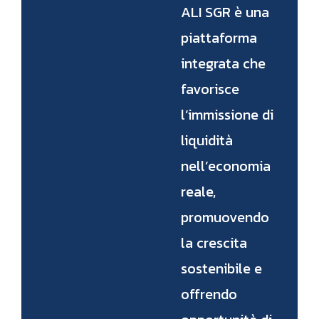
ALI SGR è una
piattaforma
integrata che
favorisce
l’immissione di
liquidità
nell’economia
reale,
promuovendo
la crescita
sostenibile e
offrendo