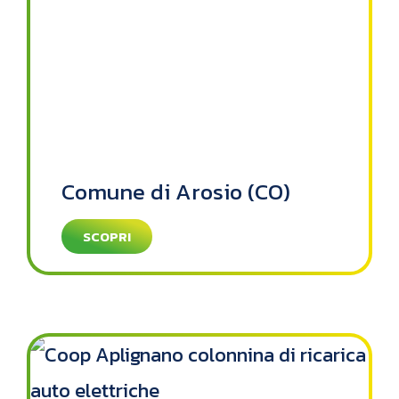
Comune di Arosio (CO)
SCOPRI