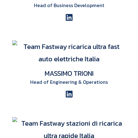
Head of Business Development
MASSIMO TRIONI
Head of Engineering & Operations