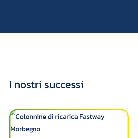
I nostri successi