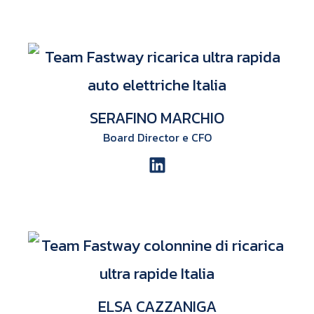
SERAFINO MARCHIO
Board Director e CFO
ELSA CAZZANIGA