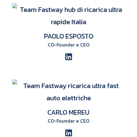
PAOLO ESPOSTO
CO-Founder e CEO
CARLO MEREU
CO-Founder e CEO