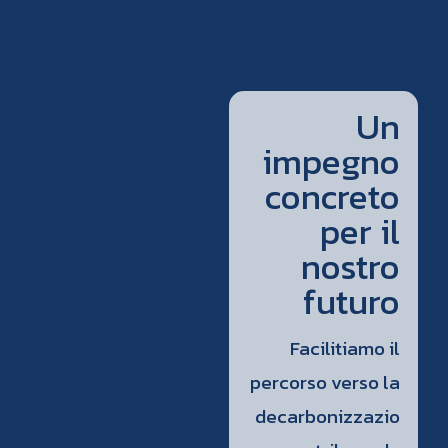
Un
impegno
concreto
per il
nostro
futuro
Facilitiamo il
percorso verso la
decarbonizzazio