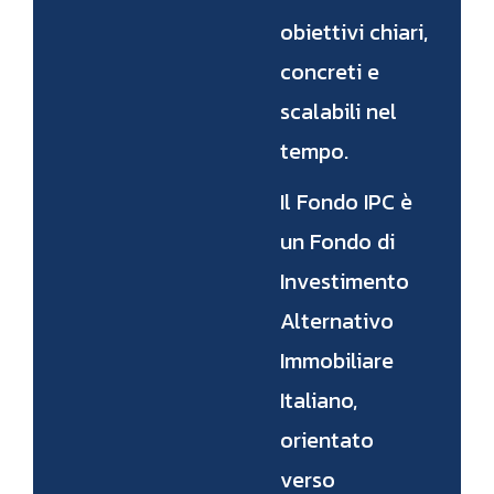
obiettivi chiari,
concreti e
scalabili nel
tempo.
Il Fondo IPC è
un Fondo di
Investimento
Alternativo
Immobiliare
Italiano,
orientato
verso