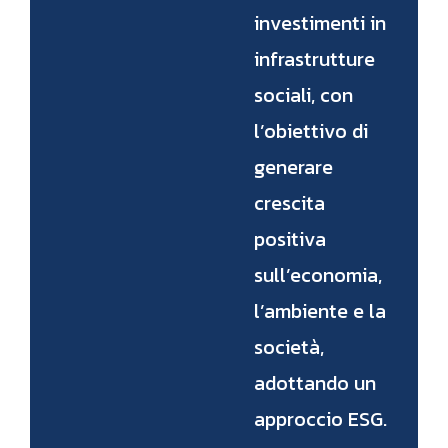
investimenti in
infrastrutture
sociali, con
l’obiettivo di
generare
crescita
positiva
sull’economia,
l’ambiente e la
società,
adottando un
approccio ESG.