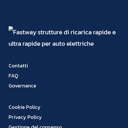
Contatti
FAQ
Governance
Cookie Policy
Privacy Policy
Gestione del consenso