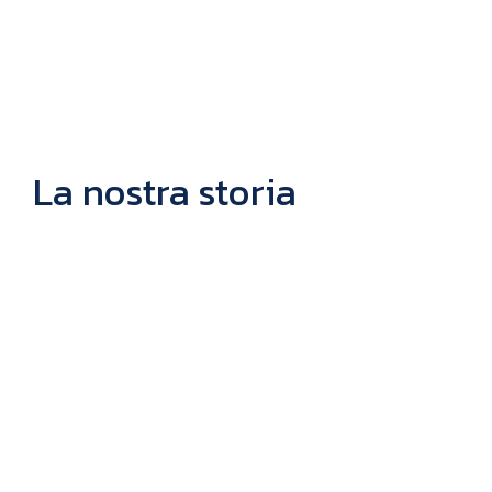
La nostra storia