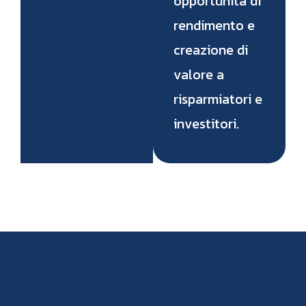
opportunità di
rendimento e
creazione di
valore a
risparmiatori e
investitori.