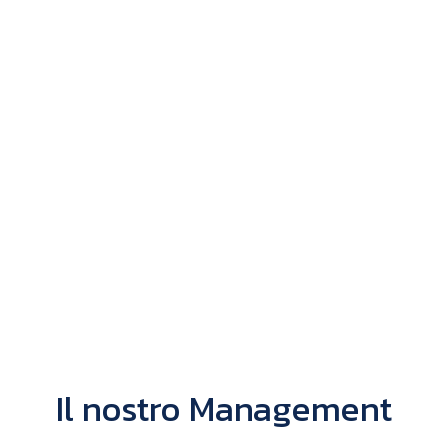
Il nostro Management