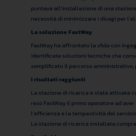
puntava all’installazione di una stazione
necessità di minimizzare i disagi per l’
La soluzione FastWay
FastWay ha affrontato la sfida con ingeg
identificate soluzioni tecniche che cons
semplificato il percorso amministrativo,
I risultati raggiunti
La stazione di ricarica è stata attivata 
reso FastWay il primo operatore ad aver 
l’efficienza e la tempestività del servizio
La stazione di ricarica installata compre