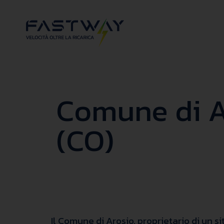
Comune di A
(CO)
Il Comune di Arosio, proprietario di un 