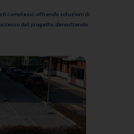
sti complessi, offrendo soluzioni di
l successo del progetto, dimostrando