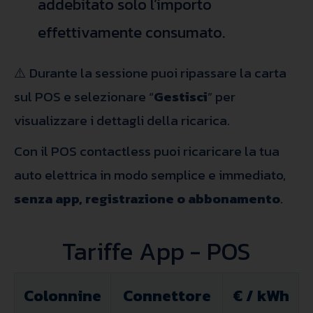
addebitato solo l’importo
effettivamente consumato.
⚠️ Durante la sessione puoi ripassare la carta
sul POS e selezionare “
Gestisci
” per
visualizzare i dettagli della ricarica.
Con il POS contactless puoi ricaricare la tua
auto elettrica in modo semplice e immediato,
senza app, registrazione o abbonamento
.
Tariffe App - POS
Colonnine
Connettore
€ / kWh