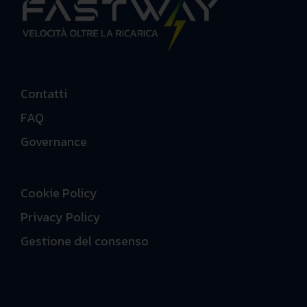
Contatti
FAQ
Governance
Cookie Policy
Privacy Policy
Gestione del consenso