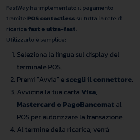
FastWay ha implementato il pagamento
tramite
POS contactless
su tutta la rete di
ricarica
fast e ultra-fast
.
Utilizzarlo è semplice:
Seleziona la lingua sul display del
terminale POS.
Premi “Avvia” e
scegli il connettore
.
Avvicina la tua carta
Visa,
Mastercard o PagoBancomat
al
POS per autorizzare la transazione.
Al termine della ricarica, verrà