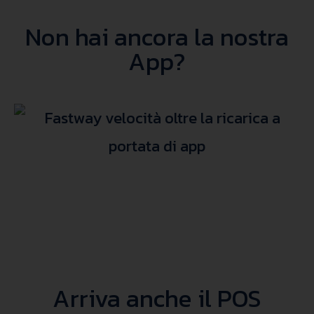
Non hai ancora la nostra
App?
Arriva anche il POS