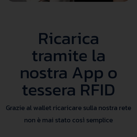
Ricarica
tramite la
nostra App o
tessera RFID
Grazie al wallet ricaricare sulla nostra rete
non è mai stato così semplice