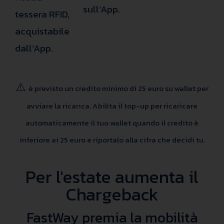
sull’App.
tessera RFID,
acquistabile
dall’App.
⚠️
è previsto un credito minimo di 25 euro su wallet per
avviare la ricarica. Abilita il top-up per ricaricare
automaticamente il tuo wallet quando il credito è
inferiore ai 25 euro e riportalo alla cifra che decidi tu.
Per l'estate aumenta il
Chargeback
FastWay premia la mobilità