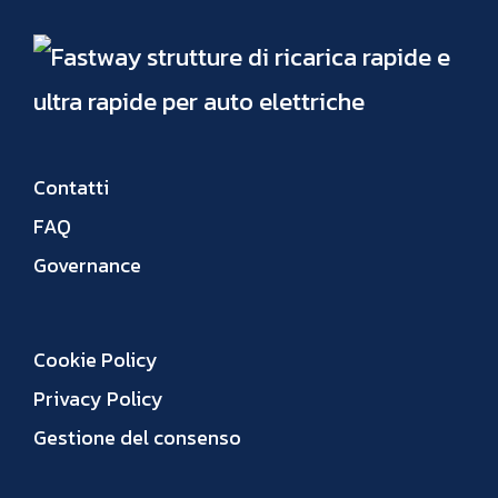
Contatti
FAQ
Governance
Cookie Policy
Privacy Policy
Gestione del consenso