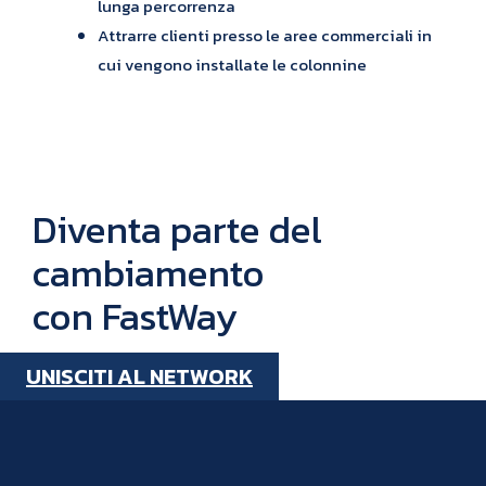
lunga percorrenza
Attrarre clienti presso le aree commerciali in
cui vengono installate le colonnine
Diventa parte del
cambiamento
con FastWay
UNISCITI AL NETWORK