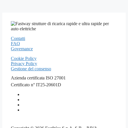
Contatti
FAQ
Governance
Cookie Policy
Privacy Policy
Gestione del consenso
Azienda certificata ISO 27001
Certificato n° IT25-20601D