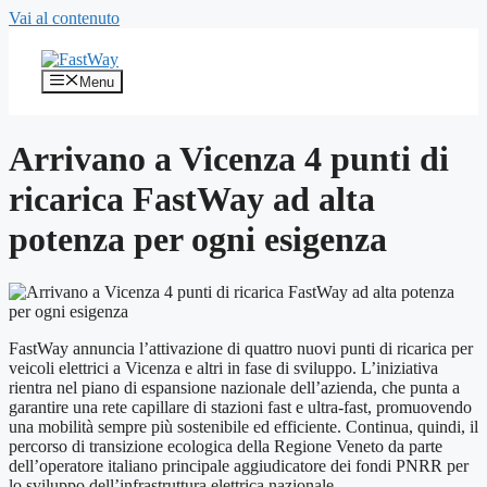
Vai al contenuto
Menu
Arrivano a Vicenza 4 punti di
ricarica FastWay ad alta
potenza per ogni esigenza
FastWay annuncia l’attivazione di quattro nuovi punti di ricarica per
veicoli elettrici a Vicenza e altri in fase di sviluppo. L’iniziativa
rientra nel piano di espansione nazionale dell’azienda, che punta a
garantire una rete capillare di stazioni fast e ultra-fast, promuovendo
una mobilità sempre più sostenibile ed efficiente. Continua, quindi, il
percorso di transizione ecologica della Regione Veneto da parte
dell’operatore italiano principale aggiudicatore dei fondi PNRR per
lo sviluppo dell’infrastruttura elettrica nazionale.