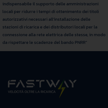
indispensabile il supporto delle amministrazioni
locali per ridurre i tempi di ottenimento dei titoli
autorizzativi necessari all’installazione delle
stazioni di ricarica e dei distributori locali per la
connessione alla rete elettrica delle stesse, in modo
da rispettare le scadenze del bando PNRR”