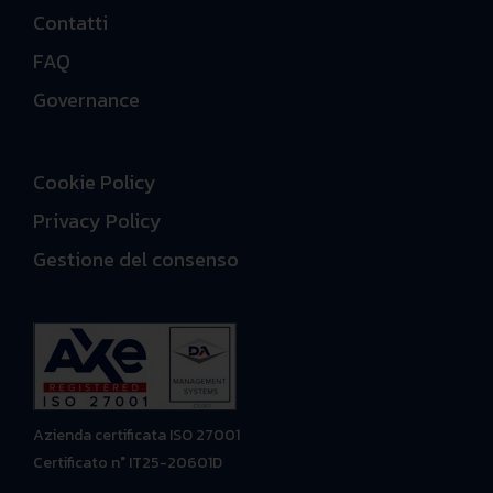
Contatti
FAQ
Governance
Cookie Policy
Privacy Policy
Gestione del consenso
Azienda certificata ISO 27001
Certificato n° IT25-20601D