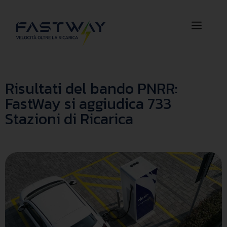
Risultati del bando PNRR:
FastWay si aggiudica 733
Stazioni di Ricarica