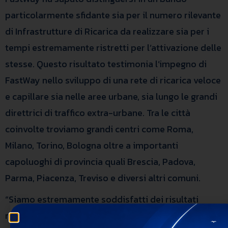
particolarmente sfidante sia per il numero rilevante
di Infrastrutture di Ricarica da realizzare sia per i
tempi estremamente ristretti per l’attivazione delle
stesse. Questo risultato testimonia l’impegno di
FastWay nello sviluppo di una rete di ricarica veloce
e capillare sia nelle aree urbane, sia lungo le grandi
direttrici di traffico extra-urbane. Tra le città
coinvolte troviamo grandi centri come Roma,
Milano, Torino, Bologna oltre a importanti
capoluoghi di provincia quali Brescia, Padova,
Parma, Piacenza, Treviso e diversi altri comuni.
“Siamo estremamente soddisfatti dei risultati
raggiunti grazie alla partecipazione a questa