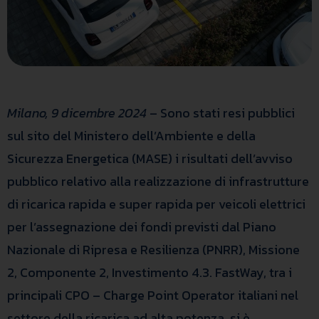
Milano, 9 dicembre 2024
– Sono stati resi pubblici
sul sito del Ministero dell’Ambiente e della
Sicurezza Energetica (MASE) i risultati dell’avviso
pubblico relativo alla realizzazione di infrastrutture
di ricarica rapida e super rapida per veicoli elettrici
per l’assegnazione dei fondi previsti dal Piano
Nazionale di Ripresa e Resilienza (PNRR), Missione
2, Componente 2, Investimento 4.3. FastWay, tra i
principali CPO – Charge Point Operator italiani nel
settore della ricarica ad alta potenza, si è