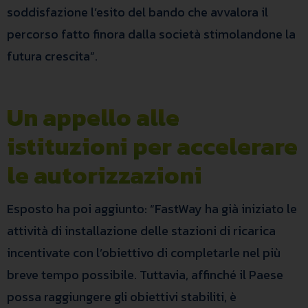
soddisfazione l’esito del bando che avvalora il
percorso fatto finora dalla società stimolandone la
futura crescita”.
Un appello alle
istituzioni per accelerare
le autorizzazioni
Esposto ha poi aggiunto: “FastWay ha già iniziato le
attività di installazione delle stazioni di ricarica
incentivate con l’obiettivo di completarle nel più
breve tempo possibile. Tuttavia, affinché il Paese
possa raggiungere gli obiettivi stabiliti, è