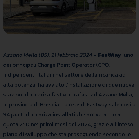
Azzano Mella (BS), 21 febbraio 2024
–
FastWay
, uno
dei principali Charge Point Operator (CPO)
indipendenti italiani nel settore della ricarica ad
alta potenza, ha avviato l’installazione di due nuove
stazioni di ricarica fast e ultrafast ad Azzano Mella,
in provincia di Brescia. La rete di Fastway sale così a
94 punti di ricarica installati che arriveranno a
quota 250 nei primi mesi del 2024, grazie all’inteso
piano di sviluppo che sta proseguendo secondo le