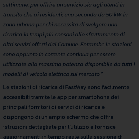
settimane, per offrire un servizio sia agli utenti in
transito che ai residenti; una seconda da 50 kW in
zona urbana per chi necessita di svolgere una
ricarica in tempi più consoni allo sfruttamento di
altri servizi offerti dal Comune. Entrambe le stazioni
sono appunto in corrente continua per essere
utilizzate alla massima potenza disponibile da tutti i
modelli di veicolo elettrico sul mercato.”
Le stazioni di ricarica di FastWay sono facilmente
accessibili tramite le app per smartphone dei
principali fornitori di servizi di ricarica e
dispongono di un ampio schermo che offre
istruzioni dettagliate per l’utilizzo e fornisce
aggiornamenti in tempo reale sulla sessione di