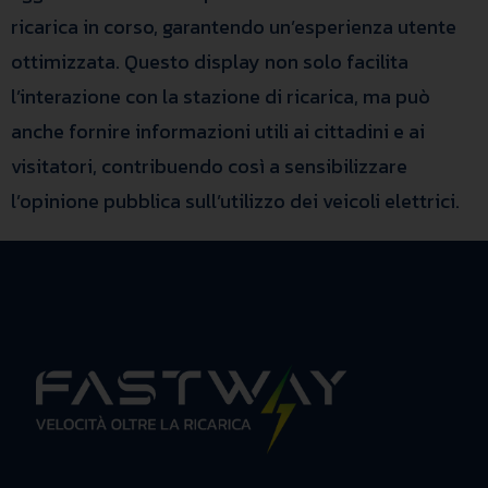
ricarica in corso, garantendo un’esperienza utente
ottimizzata. Questo display non solo facilita
l’interazione con la stazione di ricarica, ma può
anche fornire informazioni utili ai cittadini e ai
visitatori, contribuendo così a sensibilizzare
l’opinione pubblica sull’utilizzo dei veicoli elettrici.