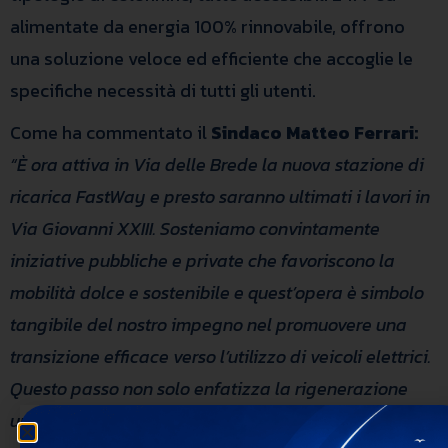
alimentate da energia 100% rinnovabile, offrono
una soluzione veloce ed efficiente che accoglie le
specifiche necessità di tutti gli utenti.
Come ha commentato il
Sindaco Matteo Ferrari:
“È ora attiva in Via delle Brede la nuova stazione di
ricarica FastWay e presto saranno ultimati i lavori in
Via Giovanni XXIII.
Sosteniamo convintamente
iniziative pubbliche e private che favoriscono la
mobilità dolce e sostenibile e quest’opera è simbolo
tangibile del nostro impegno nel promuovere una
transizione efficace verso l’utilizzo di veicoli elettrici.
Questo passo non solo enfatizza la rigenerazione
urbana e l’uso responsabile del territorio, ma