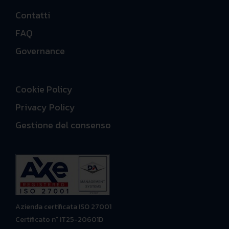
Contatti
FAQ
Governance
Cookie Policy
Privacy Policy
Gestione del consenso
Azienda certificata ISO 27001
Certificato n° IT25-20601D