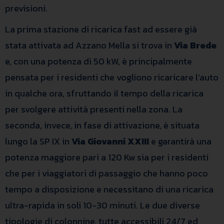
previsioni.
La prima stazione di ricarica fast ad essere già
stata attivata ad Azzano Mella si trova in
Via Brede
e, con una potenza di 50 kW, è principalmente
pensata per i residenti che vogliono ricaricare l’auto
in qualche ora, sfruttando il tempo della ricarica
per svolgere attività presenti nella zona. La
seconda, invece, in fase di attivazione, è situata
lungo la SP IX in
Via Giovanni XXIII
e garantirà una
potenza maggiore pari a 120 Kw sia per i residenti
che per i viaggiatori di passaggio che hanno poco
tempo a disposizione e necessitano di una ricarica
ultra-rapida in soli 10-30 minuti. Le due diverse
tipologie di colonnine, tutte accessibili 24/7 ed