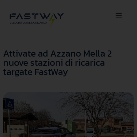
Attivate ad Azzano Mella 2
nuove stazioni di ricarica
targate FastWay