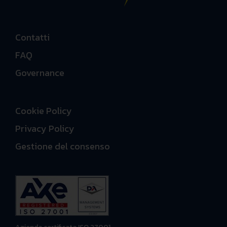
Contatti
FAQ
Governance
Cookie Policy
Privacy Policy
Gestione del consenso