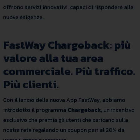
offrono servizi innovativi, capaci di rispondere alle
nuove esigenze.
FastWay Chargeback: più
valore alla tua area
commerciale. Più traffico.
Più clienti.
Con il lancio della
nuova App FastWay
, abbiamo
introdotto il programma
Chargeback
, un incentivo
esclusivo che premia gli utenti che caricano sulla
nostra rete regalando un coupon pari al 20% da
usare il mese successivo.