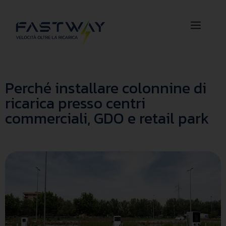
Perché installare colonnine di
ricarica presso centri
commerciali, GDO e retail park