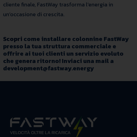
cliente finale, FastWay trasforma l’energia in
un’occasione di crescita.
Scopri
come installare colonnine FastWay
presso la tua struttura commerciale e
offrire ai tuoi clienti un servizio evoluto
che genera ritorno! Inviaci una mail a
development@fastway.energy