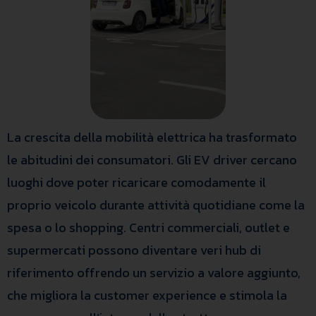
La crescita della mobilità elettrica ha trasformato
le abitudini dei consumatori. Gli EV driver cercano
luoghi dove poter ricaricare comodamente il
proprio veicolo durante attività quotidiane come la
spesa o lo shopping. Centri commerciali, outlet e
supermercati possono diventare veri hub di
riferimento offrendo un servizio a valore aggiunto,
che migliora la customer experience e stimola la