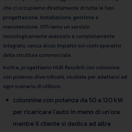
che ci occupiamo direttamente di tutte le fasi:
progettazione, installazione, gestione e
manutenzione. Offriamo un servizio
tecnologicamente avanzato e completamente
integrato, senza alcun impatto sui costi operativi
della struttura commerciale.
Inoltre, progettiamo HUB flessibili con colonnine
con potenze diversificate, studiate per adattarsi ad
ogni scenario di utilizzo:
colonnine con potenza da 50 a 120 kW
per ricaricare l’auto in meno di un’ora
mentre il cliente si dedica ad altre