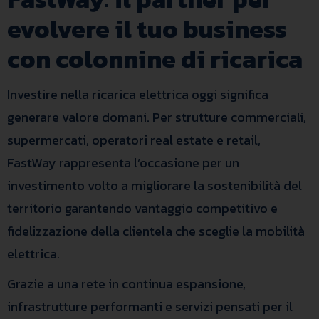
evolvere il tuo business
con colonnine di ricarica
Investire nella ricarica elettrica oggi significa
generare valore domani. Per strutture commerciali,
supermercati, operatori real estate e retail,
FastWay rappresenta l’occasione per un
investimento volto a migliorare la sostenibilità del
territorio garantendo vantaggio competitivo e
fidelizzazione della clientela che sceglie la mobilità
elettrica.
Grazie a una rete in continua espansione,
infrastrutture performanti e servizi pensati per il