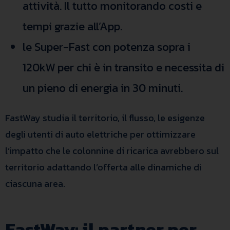
attività. Il tutto monitorando costi e
tempi grazie all’App.
le Super-Fast con potenza sopra i
120kW per chi è in transito e necessita di
un pieno di energia in 30 minuti.
FastWay studia il territorio, il flusso, le esigenze
degli utenti di auto elettriche per ottimizzare
l’impatto che le colonnine di ricarica avrebbero sul
territorio adattando l’offerta alle dinamiche di
ciascuna area.
FastWay: il partner per