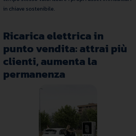
in chiave sostenibile.
Ricarica elettrica in
punto vendita: attrai più
clienti, aumenta la
permanenza