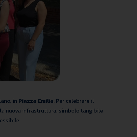
lano, in
Piazza Emilia
. Per celebrare il
la nuova infrastruttura, simbolo tangibile
essibile.