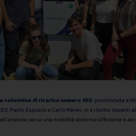
ua colonnina di ricarica numero 100
, posizionata a Mi
EO, Paolo Esposto e Carlo Mereu, si è riunito davanti al
ll’azienda verso una mobilità elettrica efficiente e acc